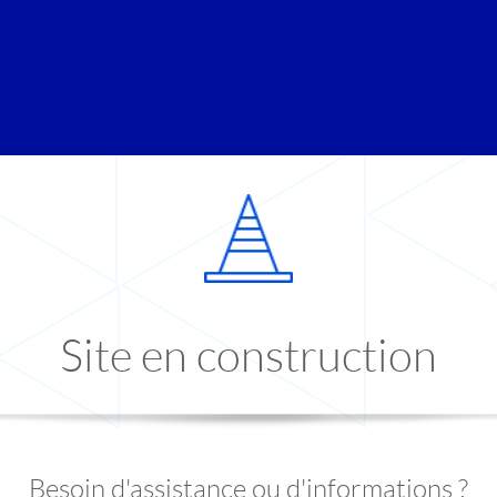
Site en construction
Besoin d'assistance ou d'informations ?