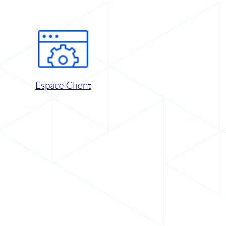
Espace Client