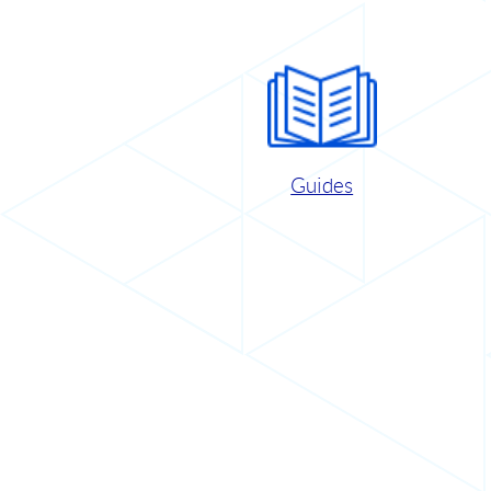
Guides