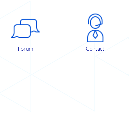
Forum
Contact